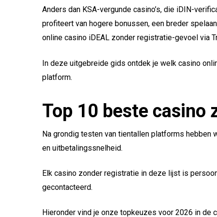
Anders dan KSA-vergunde casino’s, die iDIN-verifica
profiteert van hogere bonussen, een breder spelaan
online casino iDEAL zonder registratie-gevoel via Tr
In deze uitgebreide gids ontdek je welk casino onlin
platform.
Top 10 beste casino 
Na grondig testen van tientallen platforms hebben
en uitbetalingssnelheid.
Elk casino zonder registratie in deze lijst is pers
gecontacteerd.
Hieronder vind je onze topkeuzes voor 2026 in de c