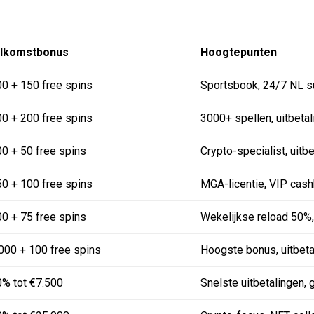
lkomstbonus
Hoogtepunten
0 + 150 free spins
Sportsbook, 24/7 NL s
0 + 200 free spins
3000+ spellen, uitbetal
0 + 50 free spins
Crypto-specialist, uitb
0 + 100 free spins
MGA-licentie, VIP cas
0 + 75 free spins
Wekelijkse reload 50%
000 + 100 free spins
Hoogste bonus, uitbeta
% tot €7.500
Snelste uitbetalingen,