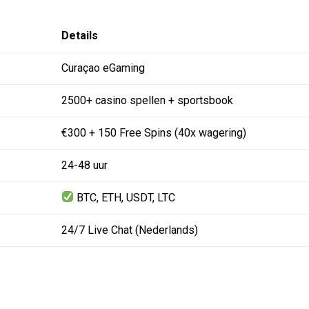
Details
Curaçao eGaming
2500+ casino spellen + sportsbook
€300 + 150 Free Spins (40x wagering)
24-48 uur
BTC, ETH, USDT, LTC
24/7 Live Chat (Nederlands)