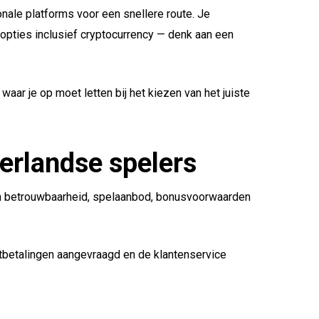
nale platforms voor een snellere route. Je
lopties inclusief cryptocurrency — denk aan een
aar je op moet letten bij het kiezen van het juiste
derlandse spelers
van betrouwbaarheid, spelaanbod, bonusvoorwaarden
uitbetalingen aangevraagd en de klantenservice