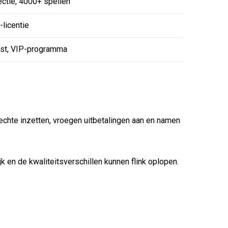
ectie, 4000+ spellen
-licentie
ist, VIP-programma
 echte inzetten, vroegen uitbetalingen aan en namen
k en de kwaliteitsverschillen kunnen flink oplopen.