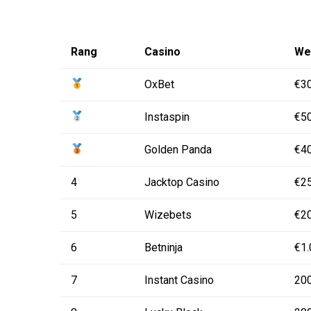
Rang
Casino
We
OxBet
€30
Instaspin
€50
Golden Panda
€40
4
Jacktop Casino
€25
5
Wizebets
€20
6
Betninja
€1.
7
Instant Casino
200