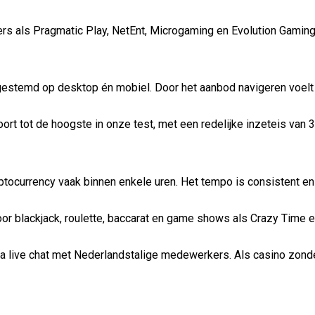
ers als Pragmatic Play, NetEnt, Microgaming en Evolution Gamin
fgestemd op desktop én mobiel. Door het aanbod navigeren voelt in
t tot de hoogste in onze test, met een redelijke inzeteis van 3
yptocurrency vaak binnen enkele uren. Het tempo is consistent e
 voor blackjack, roulette, baccarat en game shows als Crazy Time
 live chat met Nederlandstalige medewerkers. Als casino zonder 